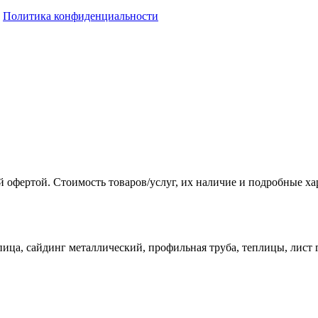
Политика конфиденциальности
 офертой. Стоимость товаров/услуг, их наличие и подробные х
ица, сайдинг металлический, профильная труба, теплицы, лист 