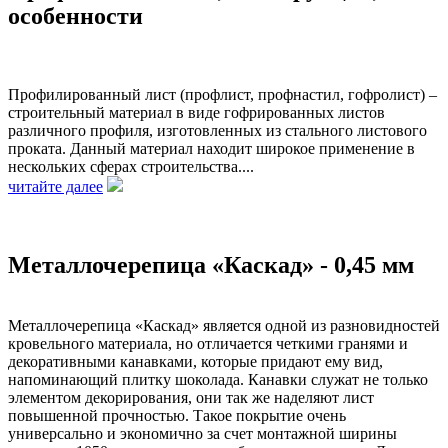
особенности
Профилированный лист (профлист, профнастил, гофролист) –
строительный материал в виде гофрированных листов
различного профиля, изготовленных из стального листового
проката. Данный материал находит широкое применение в
нескольких сферах строительства....
читайте далее
Металлочерепица «Каскад» - 0,45 мм
Металлочерепица «Каскад» является одной из разновидностей
кровельного материала, но отличается четкими гранями и
декоративными канавками, которые придают ему вид,
напоминающий плитку шоколада. Канавки служат не только
элементом декорирования, они так же наделяют лист
повышенной прочностью. Такое покрытие очень
универсально и экономично за счет монтажной ширины