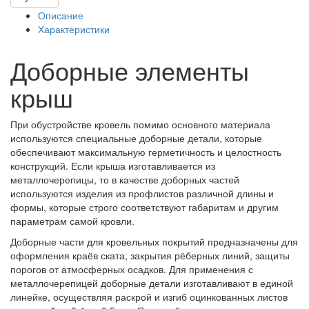
Описание
Характеристики
Доборные элементы
крыш
При обустройстве кровель помимо основного материала
используются специальные доборные детали, которые
обеспечивают максимальную герметичность и целостность
конструкций. Если крыша изготавливается из
металлочерепицы, то в качестве доборных частей
используются изделия из профлистов различной длины и
формы, которые строго соответствуют габаритам и другим
параметрам самой кровли.
Доборные части для кровельных покрытий предназначены для
оформления краёв ската, закрытия рёберных линий, защиты
порогов от атмосферных осадков. Для применения с
металлочерепицей доборные детали изготавливают в единой
линейке, осуществляя раскрой и изгиб оцинкованных листов