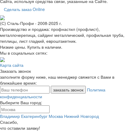
Сайта, используя средства связи, указанные на Сайте.
Сделать заказ Online
(С) Сталь-Профи - 2008-2025 г.
Производство и продажа: профнастил (профлист),
металлочерепица, сайдинг металлический, профильная труба,
теплицы, лист гладкий, евроштакетник.
Низкие цены. Купить в наличии.
Мы в социальных сетях:
Карта сайта
Заказать звонок
заполните форму ниже, наш менеджер свяжется с Вами в
ближайшее время:
Политика
конфиденциальности
Выберите
Ваш город:
Владимир
Екатеринбург
Москва
Нижний Новгород
Спасибо,
что оставили заявку!