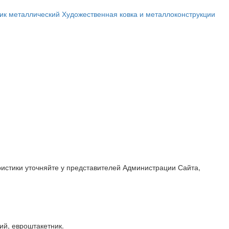
ик металлический
Художественная ковка и металлоконструкции
ристики уточняйте у представителей Администрации Сайта,
ий, евроштакетник.