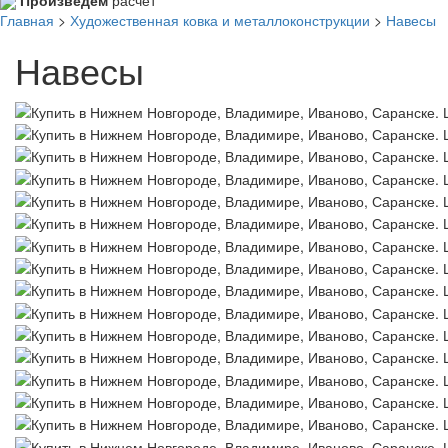
Главная
>
Художественная ковка и металлоконструкции
>
Навесы
Навесы