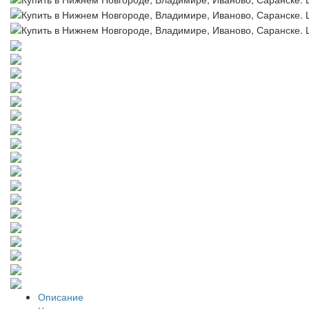
Описание