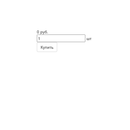
0 руб.
шт
Купить